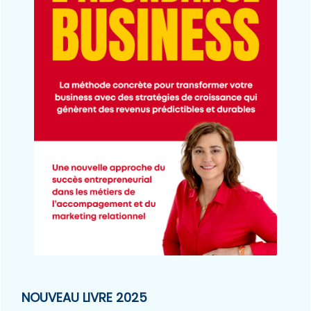
NOUVEAU LIVRE 2025