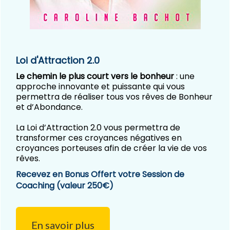
Loi d'Attraction 2.0
Le chemin le plus court vers le bonheur
: une
approche innovante et puissante qui vous
permettra de réaliser tous vos rêves de Bonheur
et d’Abondance.
La Loi d’Attraction 2.0 vous permettra de
transformer ces croyances négatives en
croyances porteuses afin de créer la vie de vos
rêves.
Recevez en Bonus Offert votre Session de
Coachin
g
(valeur 250€)
En savoir plus