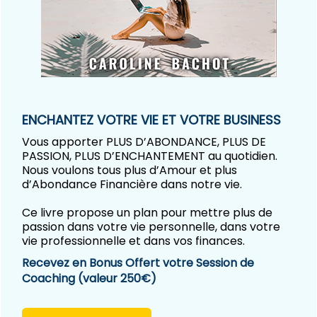
ENCHANTEZ VOTRE VIE ET VOTRE BUSINESS
Vous apporter PLUS D’ABONDANCE, PLUS DE
PASSION, PLUS D’ENCHANTEMENT au quotidien.
Nous voulons tous plus d’Amour et plus
d’Abondance Financière dans notre vie.
Ce livre propose un plan pour mettre plus de
passion dans votre vie personnelle, dans votre
vie professionnelle et dans vos finances.
Recevez en Bonus Offert votre Session de
Coachin
g
(valeur 250€)