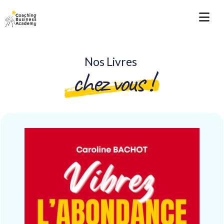
Nos Livres
chez vous !