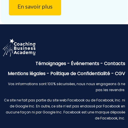
En savoir plus
Témoignages
-
Événements
-
Contacts
Mentions légales
-
Politique de Confidentialité
-
CGV
Vos informations sont 100% sécurisées, nous nous engageons à ne
pas les revendre.
Ce site ne fait pas partie du site web Facebook ou de Facebook, Inc. ni
de Google Inc. En outre, ce site n’est pas endossé par Facebook en
aucune façon ni par Google Inc. Facebook est une marque déposée
de Facebook, Inc.