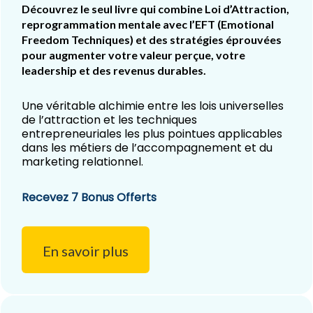
Découvrez le seul livre qui combine Loi d’Attraction,
reprogrammation mentale avec l’EFT (Emotional
Freedom Techniques) et des stratégies éprouvées
pour augmenter votre valeur perçue, votre
leadership et des revenus durables.
Une véritable alchimie entre les lois universelles
de l’attraction et les techniques
entrepreneuriales les plus pointues applicables
dans les métiers de l’accompagnement et du
marketing relationnel.
Recevez 7 Bonus Offerts
En savoir plus