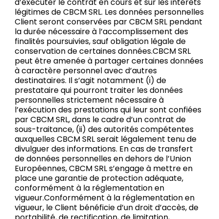
d’exécuter le contrat en cours et sur les intérêts
légitimes de CBCM SRL. Les données personnelles
Client seront conservées par CBCM SRL pendant
la durée nécessaire à l’accomplissement des
finalités poursuivies, sauf obligation légale de
conservation de certaines données.CBCM SRL
peut être amenée à partager certaines données
à caractère personnel avec d’autres
destinataires. Il s’agit notamment (i) de
prestataire qui pourront traiter les données
personnelles strictement nécessaire à
l’exécution des prestations qui leur sont confiées
par CBCM SRL, dans le cadre d’un contrat de
sous-traitance, (ii) des autorités compétentes
auxquelles CBCM SRL serait légalement tenu de
divulguer des informations. En cas de transfert
de données personnelles en dehors de l’Union
Européennes, CBCM SRL s’engage à mettre en
place une garantie de protection adéquate,
conformément à la réglementation en
vigueur.Conformément à la réglementation en
vigueur, le Client bénéficie d’un droit d’accès, de
portabilité, de rectification, de limitation,