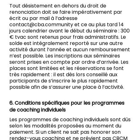
Tout désistement en dehors du droit de
renonciation doit se faire impérativement par
écrit ou par mail à l’adresse
contact@cba.community et ce au plus tard 14
jours calendrier avant le début du séminaire : 300
€ tvac sont retenus pour frais administratifs. Le
solde est intégralement reporté sur une autre
activité durant l’année et aucun remboursement
n’est possible. Les inscriptions aux séminaires
seront prises en compte par ordre d’arrivée. Les
places sont limitées et les réservations se font
très rapidement : il est dès lors conseillé aux
participants de s’inscrire le plus rapidement
possible afin de s’assurer une place à l’activité.
6. Conditions spécifiques pour les programmes
de coaching individuels
Les programmes de coaching individuels sont dûs
selon les modalités proposées au moment du
paiement. Si un client ne sait pas honorer son
rendez-vous coaching et ne prévient pas CBCM