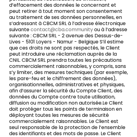
d’effacement des données le concernant et
peut retirer à tout moment son consentement
au traitement de ses données personnelles, en
s’adressant à CBCM SRL à l’adresse électronique
suivante
contact@cba.community
ou à l’adresse
suivante : CBCM SRL - 2 avenue des Dessus-de-
Lives - 5101 Loyers - Namur - Belgique S’il estime
que ces droits ne sont pas respectés, le Client
peut introduire une réclamation auprès de la
CNIL. CBCM SRL prendra toutes les précautions
commercialement raisonnables, y compris, sans
s’y limiter, des mesures techniques (par exemple,
les pare-feu et le chiffrement des données),
organisationnelles, administratives et physiques,
afin d’assurer la sécurité du Compte Client, des
données du Compte contre toute utilisation,
diffusion ou modification non autorisée.Le Client
doit protéger tous les points de terminaison en
déployant toutes les mesures de sécurité
commercialement raisonnables. Le Client est
seul responsable de la protection de l’ensemble
des identifiants et des mots de passe. Le Client