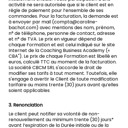
activité ne sera autorisée que si le client est en
règle de paiement pour l’ensemble de ses
commandes. Pour la facturation, la demande est
à envoyer par mail (compta@caroline-
bachot.com) avec mentions des nom, prénom,
n° de téléphone, personne de contact, adresse
et n° de TVA. Le prix en vigueur dépend de
chaque Formation et est celui indiqué sur le site
Internet de la Coaching Business Academy («
CBA"). Le prix de chaque Formation est libellé en
euros, calculé TTC au moment de la facturation.
La société CBCM SRL s'accorde le droit de
modifier ses tarifs à tout moment. Toutefois, elle
s'engage à avertir le Client de toute modification
tarifaire au moins trente (30) jours avant qu’elles
soient applicables
3. Renonciation
Le client peut notifier sa volonté de non-
renouvellement au minimum trente (30) jours*
avant l’expiration de la Durée initiale ou de la