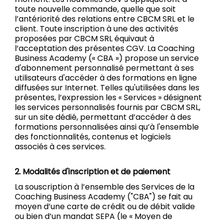
toute nouvelle commande, quelle que soit
l’antériorité des relations entre CBCM SRL et le
client. Toute inscription à une des activités
proposées par CBCM SRL équivaut à
l’acceptation des présentes CGV. La Coaching
Business Academy (« CBA ») propose un service
d'abonnement personnalisé permettant à ses
utilisateurs d'accéder à des formations en ligne
diffusées sur Internet. Telles qu'utilisées dans les
présentes, l’expression les « Services » désignent
les services personnalisés fournis par CBCM SRL,
sur un site dédié, permettant d’accéder à des
formations personnalisées ainsi qu’à l'ensemble
des fonctionnalités, contenus et logiciels
associés à ces services.
2. Modalités d'inscription et de paiement
La souscription à l’ensemble des Services de la
Coaching Business Academy ("CBA") se fait au
moyen d’une carte de crédit ou de débit valide
ou bien d’un mandat SEPA (le « Moyen de