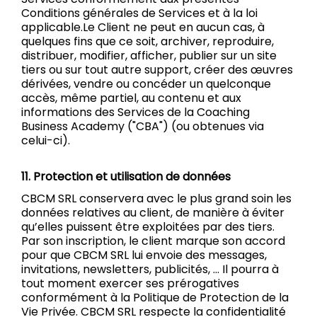
Conditions générales de Services et à la loi
applicable.Le Client ne peut en aucun cas, à
quelques fins que ce soit, archiver, reproduire,
distribuer, modifier, afficher, publier sur un site
tiers ou sur tout autre support, créer des œuvres
dérivées, vendre ou concéder un quelconque
accès, même partiel, au contenu et aux
informations des Services de la Coaching
Business Academy ("CBA") (ou obtenues via
celui-ci).
11. Protection et utilisation de données
CBCM SRL conservera avec le plus grand soin les
données relatives au client, de manière à éviter
qu’elles puissent être exploitées par des tiers.
Par son inscription, le client marque son accord
pour que CBCM SRL lui envoie des messages,
invitations, newsletters, publicités, ... Il pourra à
tout moment exercer ses prérogatives
conformément à la Politique de Protection de la
Vie Privée. CBCM SRL respecte la confidentialité