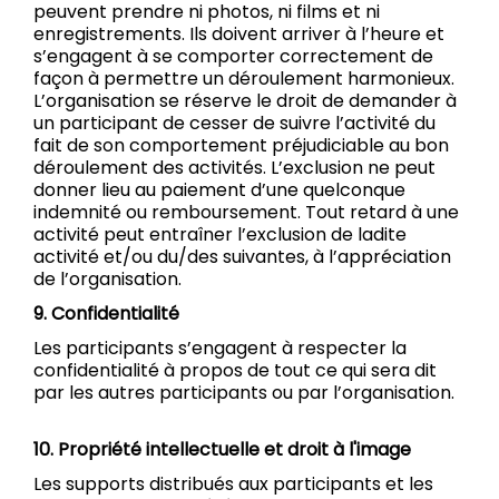
peuvent prendre ni photos, ni films et ni
enregistrements. Ils doivent arriver à l’heure et
s’engagent à se comporter correctement de
façon à permettre un déroulement harmonieux.
L’organisation se réserve le droit de demander à
un participant de cesser de suivre l’activité du
fait de son comportement préjudiciable au bon
déroulement des activités. L’exclusion ne peut
donner lieu au paiement d’une quelconque
indemnité ou remboursement. Tout retard à une
activité peut entraîner l’exclusion de ladite
activité et/ou du/des suivantes, à l’appréciation
de l’organisation.
9. Confidentialité
Les participants s’engagent à respecter la
confidentialité à propos de tout ce qui sera dit
par les autres participants ou par l’organisation.
10. Propriété intellectuelle et droit à l'image
Les supports distribués aux participants et les