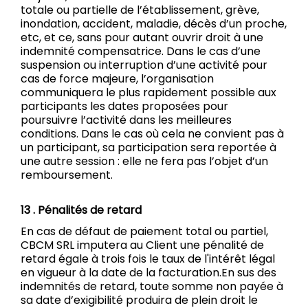
totale ou partielle de l’établissement, grève,
inondation, accident, maladie, décès d’un proche,
etc, et ce, sans pour autant ouvrir droit à une
indemnité compensatrice. Dans le cas d’une
suspension ou interruption d’une activité pour
cas de force majeure, l’organisation
communiquera le plus rapidement possible aux
participants les dates proposées pour
poursuivre l’activité dans les meilleures
conditions. Dans le cas où cela ne convient pas à
un participant, sa participation sera reportée à
une autre session : elle ne fera pas l’objet d’un
remboursement.
13 . Pénalités de retard
En cas de défaut de paiement total ou partiel,
CBCM SRL imputera au Client une pénalité de
retard égale à trois fois le taux de l'intérêt légal
en vigueur à la date de la facturation.En sus des
indemnités de retard, toute somme non payée à
sa date d’exigibilité produira de plein droit le