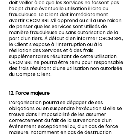
doit veiller à ce que les Services ne fassent pas
l’objet d’une éventuelle utilisation illicite ou
frauduleuse. Le Client doit immédiatement
avertir CBCM SRL s’il apprend ou s’il a une raison
de penser que les Services sont utilisés de
manière frauduleuse ou sans autorisation de la
part d’un tiers. À défaut d’en informer CBCM SRL,
le Client s’expose à l’interruption ou à la
résiliation des Services et à des frais
supplémentaires résultant de cette utilisation.
CBCM SRL ne pourra être tenu pour responsable
des frais résultant d’une utilisation non autorisée
du Compte Client.
12. Force majeure
L’organisation pourra se dégager de ses
obligations ou en suspendre l’exécution si elle se
trouve dans l’impossibilité de les assumer
correctement du fait de la survenance d’un
événement exceptionnel ou, d’un cas de force
majeure, notamment en cas de destruction