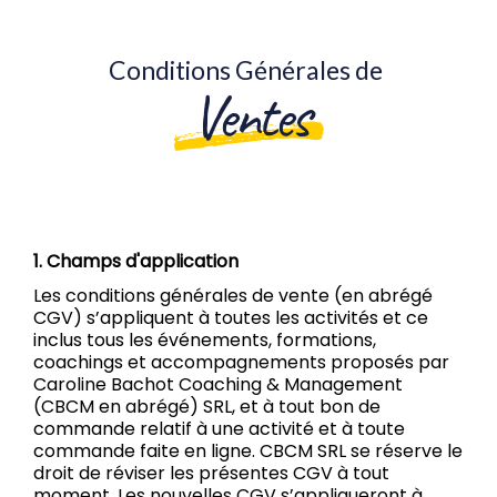
Conditions Générales de
Ventes
1. Champs d'application
Les conditions générales de vente (en abrégé
CGV) s’appliquent à toutes les activités et ce
inclus tous les événements, formations,
coachings et accompagnements proposés par
Caroline Bachot Coaching & Management
(CBCM en abrégé) SRL, et à tout bon de
commande relatif à une activité et à toute
commande faite en ligne. CBCM SRL se réserve le
droit de réviser les présentes CGV à tout
moment. Les nouvelles CGV s’appliqueront à