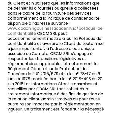
du Client et n’utilisera que les informations que
ce dernier lui a fournies ou qu’elle a collectées
dans le cadre de la fourniture des Services
conformément à la Politique de confidentialité
disponible à l’adresse suivante :
www.coachingbusinessacademy.io/politique-de-
confidentialite
CBCM SRL peut
occasionnellement mettre à jour la Politique de
confidentialité et avertira le Client de toute mise
à jour importante via l’adresse électronique
associée au Compte. CBCM SRL s’engage à
respecter les dispositions législatives et
règlementaires applicables et notamment le
Règlement Général sur la Protection des
Données de l’UE 2016/679 et la loi n° 78-17 du 6
janvier 1978 modifiée par la loi n° 2018-493 du 20
juin 2018.Les informations Client transmises et
recueillies par CBCM SRL font l’objet d’un
traitement informatique à des fins de gestion de
la relation client, administratives ou pour toute
autre raison imposée par la réglementation en
vigueur. Ce traitement est fondé sur la nécessité