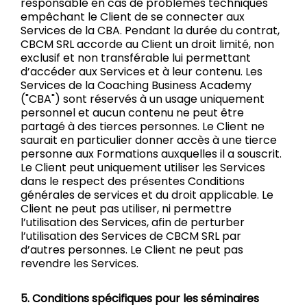
responsable en cas de problèmes techniques
empêchant le Client de se connecter aux
Services de la CBA. Pendant la durée du contrat,
CBCM SRL accorde au Client un droit limité, non
exclusif et non transférable lui permettant
d’accéder aux Services et à leur contenu. Les
Services de la Coaching Business Academy
("CBA") sont réservés à un usage uniquement
personnel et aucun contenu ne peut être
partagé à des tierces personnes. Le Client ne
saurait en particulier donner accès à une tierce
personne aux Formations auxquelles il a souscrit.
Le Client peut uniquement utiliser les Services
dans le respect des présentes Conditions
générales de services et du droit applicable. Le
Client ne peut pas utiliser, ni permettre
l’utilisation des Services, afin de perturber
l’utilisation des Services de CBCM SRL par
d’autres personnes. Le Client ne peut pas
revendre les Services.
5. Conditions spécifiques pour les séminaires