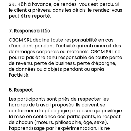
SRL 48h à l’avance, ce rendez-vous est perdu. Si
le client a prévenu dans les délais, le rendez-vous
peut être reporté.
7. Responsabilités
CBCM SRL décline toute responsabilité en cas
d’accident pendant l’activité qui entraînerait des
dommages corporels ou matériels. CBCM SRL ne
pourra pas être tenu responsable de toute perte
de revenu, perte de business, perte d’épargne,
de données ou d’objets pendant ou après
l’activité.
8. Respect
Les participants sont priés de respecter les
horaires de travail proposés. Ils doivent se
conformer à la pédagogie proposée qui privilégie
la mise en confiance des participants, le respect
de chacun (mœurs, philosophie, âge, sexe),
l’apprentissage par l’expérimentation. Ils ne