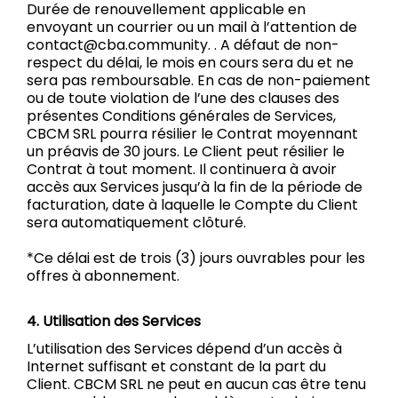
Durée de renouvellement applicable en
envoyant un courrier ou un mail à l’attention de
contact@cba.community. . A défaut de non-
respect du délai, le mois en cours sera du et ne
sera pas remboursable. En cas de non-paiement
ou de toute violation de l’une des clauses des
présentes Conditions générales de Services,
CBCM SRL pourra résilier le Contrat moyennant
un préavis de 30 jours. Le Client peut résilier le
Contrat à tout moment. Il continuera à avoir
accès aux Services jusqu’à la fin de la période de
facturation, date à laquelle le Compte du Client
sera automatiquement clôturé.
*Ce délai est de trois (3) jours ouvrables pour les
offres à abonnement.
4. Utilisation des Services
L’utilisation des Services dépend d’un accès à
Internet suffisant et constant de la part du
Client. CBCM SRL ne peut en aucun cas être tenu